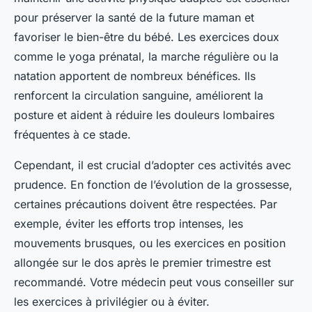
pour préserver la santé de la future maman et
favoriser le bien-être du bébé. Les exercices doux
comme le yoga prénatal, la marche régulière ou la
natation apportent de nombreux bénéfices. Ils
renforcent la circulation sanguine, améliorent la
posture et aident à réduire les douleurs lombaires
fréquentes à ce stade.
Cependant, il est crucial d’adopter ces activités avec
prudence. En fonction de l’évolution de la grossesse,
certaines précautions doivent être respectées. Par
exemple, éviter les efforts trop intenses, les
mouvements brusques, ou les exercices en position
allongée sur le dos après le premier trimestre est
recommandé. Votre médecin peut vous conseiller sur
les exercices à privilégier ou à éviter.