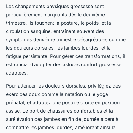
Les changements physiques grossesse sont
particulièrement marquants dès le deuxième
trimestre. Ils touchent la posture, le poids, et la
circulation sanguine, entraînant souvent des
symptômes deuxième trimestre désagréables comme
les douleurs dorsales, les jambes lourdes, et la
fatigue persistante. Pour gérer ces transformations, il
est crucial d’adopter des astuces confort grossesse
adaptées.
Pour atténuer les douleurs dorsales, privilégiez des
exercices doux comme la natation ou le yoga
prénatal, et adoptez une posture droite en position
assise. Le port de chaussures confortables et la
surélévation des jambes en fin de journée aident à
combattre les jambes lourdes, améliorant ainsi la