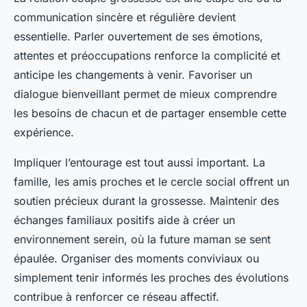
communication sincère et régulière devient
essentielle. Parler ouvertement de ses émotions,
attentes et préoccupations renforce la complicité et
anticipe les changements à venir. Favoriser un
dialogue bienveillant permet de mieux comprendre
les besoins de chacun et de partager ensemble cette
expérience.
Impliquer l’entourage est tout aussi important. La
famille, les amis proches et le cercle social offrent un
soutien précieux durant la grossesse. Maintenir des
échanges familiaux positifs aide à créer un
environnement serein, où la future maman se sent
épaulée. Organiser des moments conviviaux ou
simplement tenir informés les proches des évolutions
contribue à renforcer ce réseau affectif.