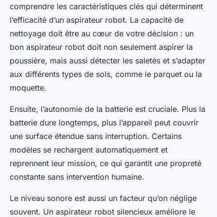
comprendre les caractéristiques clés qui déterminent
l’efficacité d’un aspirateur robot. La capacité de
nettoyage doit être au cœur de votre décision : un
bon aspirateur robot doit non seulement aspirer la
poussière, mais aussi détecter les saletés et s’adapter
aux différents types de sols, comme le parquet ou la
moquette.
Ensuite, l’autonomie de la batterie est cruciale. Plus la
batterie dure longtemps, plus l’appareil peut couvrir
une surface étendue sans interruption. Certains
modèles se rechargent automatiquement et
reprennent leur mission, ce qui garantit une propreté
constante sans intervention humaine.
Le niveau sonore est aussi un facteur qu’on néglige
souvent. Un aspirateur robot silencieux améliore le