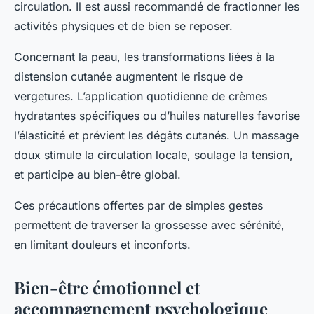
circulation. Il est aussi recommandé de fractionner les
activités physiques et de bien se reposer.
Concernant la peau, les transformations liées à la
distension cutanée augmentent le risque de
vergetures. L’application quotidienne de crèmes
hydratantes spécifiques ou d’huiles naturelles favorise
l’élasticité et prévient les dégâts cutanés. Un massage
doux stimule la circulation locale, soulage la tension,
et participe au bien-être global.
Ces précautions offertes par de simples gestes
permettent de traverser la grossesse avec sérénité,
en limitant douleurs et inconforts.
Bien-être émotionnel et
accompagnement psychologique