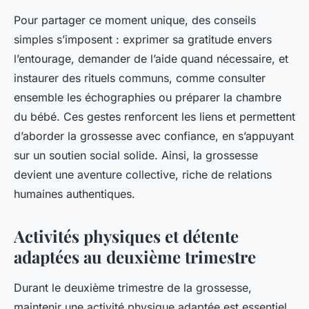
Pour partager ce moment unique, des conseils
simples s’imposent : exprimer sa gratitude envers
l’entourage, demander de l’aide quand nécessaire, et
instaurer des rituels communs, comme consulter
ensemble les échographies ou préparer la chambre
du bébé. Ces gestes renforcent les liens et permettent
d’aborder la grossesse avec confiance, en s’appuyant
sur un soutien social solide. Ainsi, la grossesse
devient une aventure collective, riche de relations
humaines authentiques.
Activités physiques et détente
adaptées au deuxième trimestre
Durant le deuxième trimestre de la grossesse,
maintenir une activité physique adaptée est essentiel