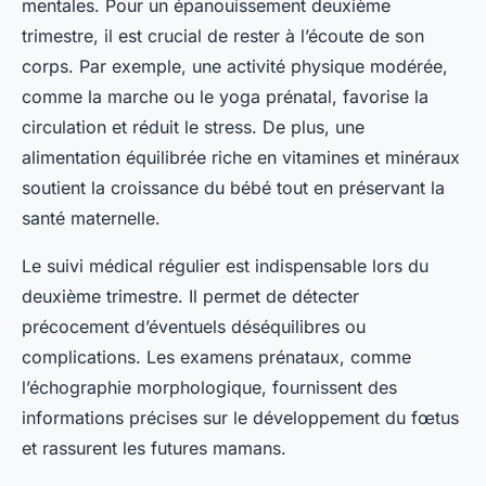
mentales. Pour un épanouissement deuxième
trimestre, il est crucial de rester à l’écoute de son
corps. Par exemple, une activité physique modérée,
comme la marche ou le yoga prénatal, favorise la
circulation et réduit le stress. De plus, une
alimentation équilibrée riche en vitamines et minéraux
soutient la croissance du bébé tout en préservant la
santé maternelle.
Le suivi médical régulier est indispensable lors du
deuxième trimestre. Il permet de détecter
précocement d’éventuels déséquilibres ou
complications. Les examens prénataux, comme
l’échographie morphologique, fournissent des
informations précises sur le développement du fœtus
et rassurent les futures mamans.