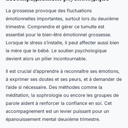
La grossesse provoque des fluctuations
émotionnelles importantes, surtout lors du deuxième
trimestre. Comprendre et gérer ce tumulte est
essentiel pour le bien-être émotionnel grossesse.
Lorsque le stress s’installe, il peut affecter aussi bien
la mère que le bébé. Le soutien psychologique
devient alors un pilier incontournable.
Il est crucial d’apprendre à reconnaître ses émotions,
à exprimer ses doutes et ses peurs, et à demander de
l’aide si nécessaire. Des méthodes comme la
méditation, la sophrologie ou encore les groupes de
parole aident à renforcer la confiance en soi. Cet
accompagnement est un levier puissant pour un
épanouissement mental deuxième trimestre.