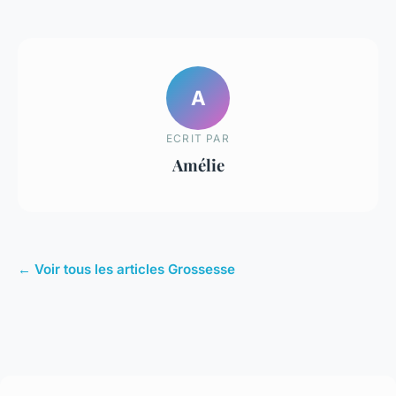
A
ECRIT PAR
Amélie
← Voir tous les articles Grossesse