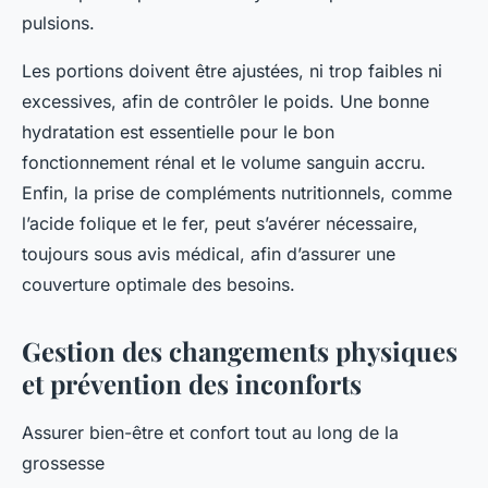
pulsions.
Les portions doivent être ajustées, ni trop faibles ni
excessives, afin de contrôler le poids. Une bonne
hydratation est essentielle pour le bon
fonctionnement rénal et le volume sanguin accru.
Enfin, la prise de compléments nutritionnels, comme
l’acide folique et le fer, peut s’avérer nécessaire,
toujours sous avis médical, afin d’assurer une
couverture optimale des besoins.
Gestion des changements physiques
et prévention des inconforts
Assurer bien-être et confort tout au long de la
grossesse