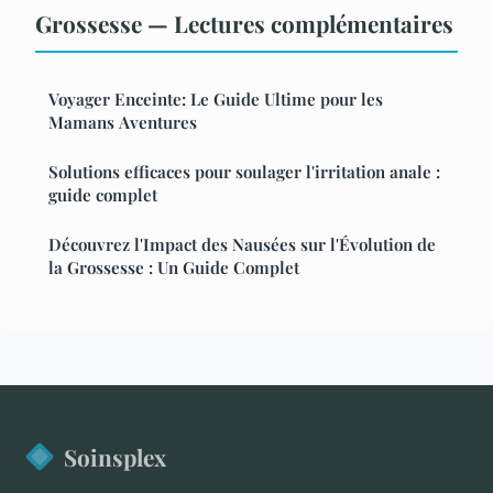
Grossesse — Lectures complémentaires
Voyager Enceinte: Le Guide Ultime pour les
Mamans Aventures
Solutions efficaces pour soulager l'irritation anale :
guide complet
Découvrez l'Impact des Nausées sur l'Évolution de
la Grossesse : Un Guide Complet
Soinsplex