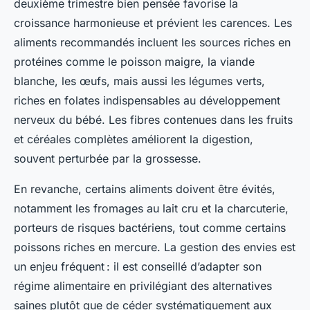
deuxième trimestre bien pensée favorise la
croissance harmonieuse et prévient les carences. Les
aliments recommandés incluent les sources riches en
protéines comme le poisson maigre, la viande
blanche, les œufs, mais aussi les légumes verts,
riches en folates indispensables au développement
nerveux du bébé. Les fibres contenues dans les fruits
et céréales complètes améliorent la digestion,
souvent perturbée par la grossesse.
En revanche, certains aliments doivent être évités,
notamment les fromages au lait cru et la charcuterie,
porteurs de risques bactériens, tout comme certains
poissons riches en mercure. La gestion des envies est
un enjeu fréquent : il est conseillé d’adapter son
régime alimentaire en privilégiant des alternatives
saines plutôt que de céder systématiquement aux