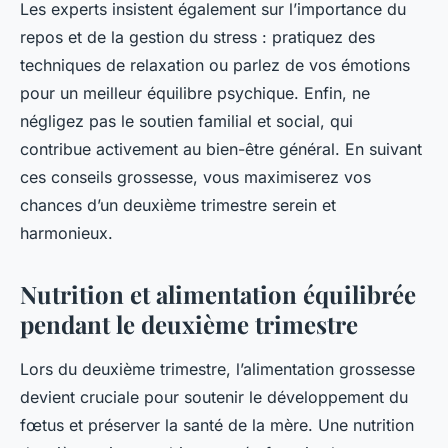
Les experts insistent également sur l’importance du
repos et de la gestion du stress : pratiquez des
techniques de relaxation ou parlez de vos émotions
pour un meilleur équilibre psychique. Enfin, ne
négligez pas le soutien familial et social, qui
contribue activement au bien-être général. En suivant
ces conseils grossesse, vous maximiserez vos
chances d’un deuxième trimestre serein et
harmonieux.
Nutrition et alimentation équilibrée
pendant le deuxième trimestre
Lors du deuxième trimestre, l’alimentation grossesse
devient cruciale pour soutenir le développement du
fœtus et préserver la santé de la mère. Une nutrition