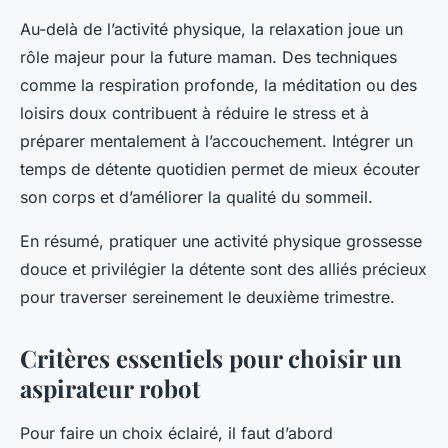
Au-delà de l’activité physique, la relaxation joue un
rôle majeur pour la future maman. Des techniques
comme la respiration profonde, la méditation ou des
loisirs doux contribuent à réduire le stress et à
préparer mentalement à l’accouchement. Intégrer un
temps de détente quotidien permet de mieux écouter
son corps et d’améliorer la qualité du sommeil.
En résumé, pratiquer une activité physique grossesse
douce et privilégier la détente sont des alliés précieux
pour traverser sereinement le deuxième trimestre.
Critères essentiels pour choisir un
aspirateur robot
Pour faire un choix éclairé, il faut d’abord