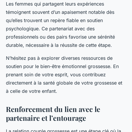
Les femmes qui partagent leurs expériences
témoignent souvent d’un apaisement notable dès
qu’elles trouvent un repère fiable en soutien
psychologique. Ce partenariat avec des
professionnels ou des pairs favorise une sérénité
durable, nécessaire à la réussite de cette étape.
N’hésitez pas à explorer diverses ressources de
soutien pour le bien-être émotionnel grossesse. En
prenant soin de votre esprit, vous contribuez
directement à la santé globale de votre grossesse et
à celle de votre enfant.
Renforcement du lien avec le
partenaire et l’entourage
La relation couple grossesse est une étape clé où la