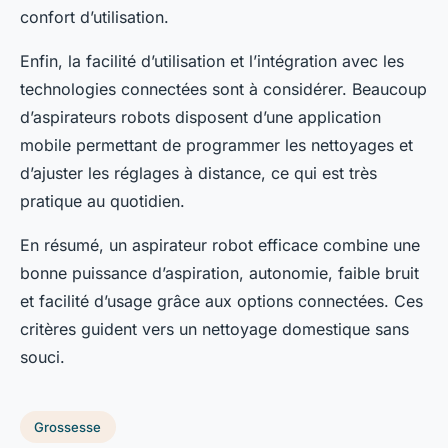
confort d’utilisation.
Enfin, la facilité d’utilisation et l’intégration avec les
technologies connectées sont à considérer. Beaucoup
d’aspirateurs robots disposent d’une application
mobile permettant de programmer les nettoyages et
d’ajuster les réglages à distance, ce qui est très
pratique au quotidien.
En résumé, un aspirateur robot efficace combine une
bonne puissance d’aspiration, autonomie, faible bruit
et facilité d’usage grâce aux options connectées. Ces
critères guident vers un nettoyage domestique sans
souci.
Grossesse