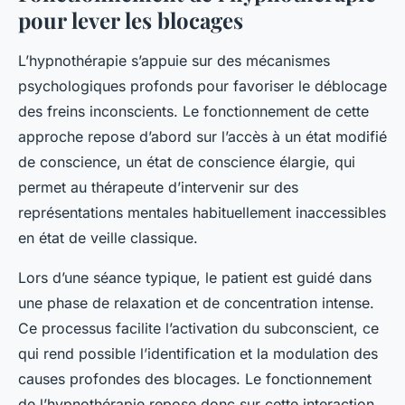
pour lever les blocages
L’hypnothérapie s’appuie sur des mécanismes
psychologiques profonds pour favoriser le déblocage
des freins inconscients. Le fonctionnement de cette
approche repose d’abord sur l’accès à un état modifié
de conscience, un état de conscience élargie, qui
permet au thérapeute d’intervenir sur des
représentations mentales habituellement inaccessibles
en état de veille classique.
Lors d’une séance typique, le patient est guidé dans
une phase de relaxation et de concentration intense.
Ce processus facilite l’activation du subconscient, ce
qui rend possible l’identification et la modulation des
causes profondes des blocages. Le fonctionnement
de l’hypnothérapie repose donc sur cette interaction