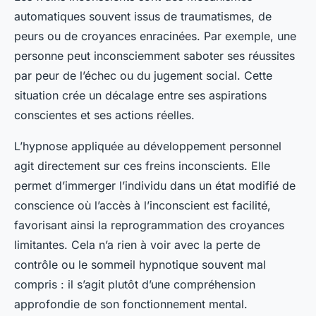
automatiques souvent issus de traumatismes, de
peurs ou de croyances enracinées. Par exemple, une
personne peut inconsciemment saboter ses réussites
par peur de l’échec ou du jugement social. Cette
situation crée un décalage entre ses aspirations
conscientes et ses actions réelles.
L’hypnose appliquée au développement personnel
agit directement sur ces freins inconscients. Elle
permet d’immerger l’individu dans un état modifié de
conscience où l’accès à l’inconscient est facilité,
favorisant ainsi la reprogrammation des croyances
limitantes. Cela n’a rien à voir avec la perte de
contrôle ou le sommeil hypnotique souvent mal
compris : il s’agit plutôt d’une compréhension
approfondie de son fonctionnement mental.