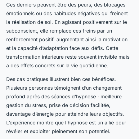
Ces derniers peuvent être des peurs, des blocages
émotionnels ou des habitudes négatives qui freinent
la réalisation de soi. En agissant positivement sur le
subconscient, elle remplace ces freins par un
renforcement positif, augmentant ainsi la motivation
et la capacité d’adaptation face aux défis. Cette
transformation intérieure reste souvent invisible mais
a des effets concrets sur la vie quotidienne.
Des cas pratiques illustrent bien ces bénéfices.
Plusieurs personnes témoignent d’un changement
profond après des séances d’hypnose : meilleure
gestion du stress, prise de décision facilitée,
davantage d’énergie pour atteindre leurs objectifs.
L’expérience montre que l’hypnose est un allié pour
révéler et exploiter pleinement son potentiel.