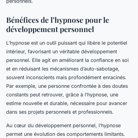
personnels.
Bénéfices de l’hypnose pour le
développement personnel
L’hypnose est un outil puissant qui libère le potentiel
intérieur, favorisant un véritable développement
personnel. Elle agit en améliorant la confiance en soi
et en réduisant les mécanismes d’auto-sabotage,
souvent inconscients mais profondément enracinés.
Par exemple, une personne confrontée à des doutes
constants peut retrouver, grâce à l’hypnose, une
estime nouvelle et durable, nécessaire pour avancer
dans ses projets personnels et professionnels.
Au cœur du développement personnel, l’hypnose
permet une évolution des comportements limitants.