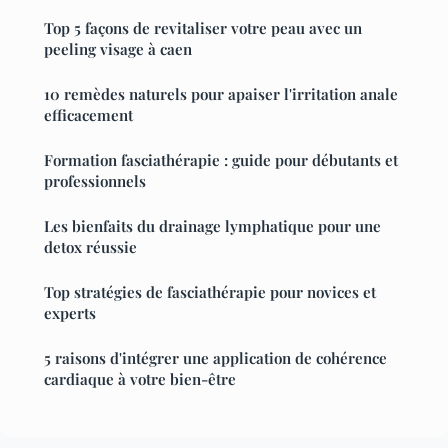
Top 5 façons de revitaliser votre peau avec un
peeling visage à caen
10 remèdes naturels pour apaiser l'irritation anale
efficacement
Formation fasciathérapie : guide pour débutants et
professionnels
Les bienfaits du drainage lymphatique pour une
detox réussie
Top stratégies de fasciathérapie pour novices et
experts
5 raisons d'intégrer une application de cohérence
cardiaque à votre bien-être