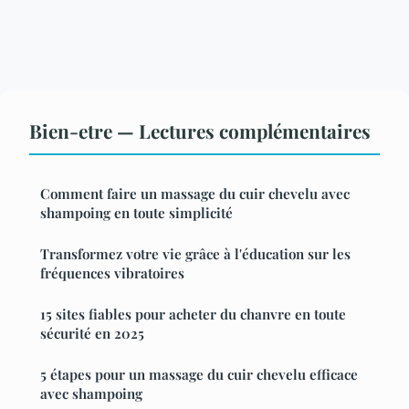
Bien-etre — Lectures complémentaires
Comment faire un massage du cuir chevelu avec
shampoing en toute simplicité
Transformez votre vie grâce à l'éducation sur les
fréquences vibratoires
15 sites fiables pour acheter du chanvre en toute
sécurité en 2025
5 étapes pour un massage du cuir chevelu efficace
avec shampoing