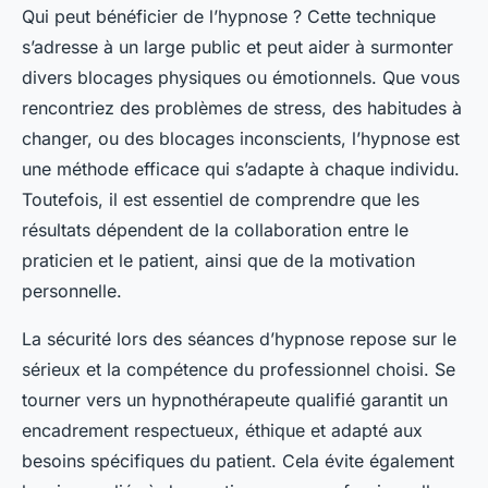
Qui peut bénéficier de l’hypnose ? Cette technique
s’adresse à un large public et peut aider à surmonter
divers blocages physiques ou émotionnels. Que vous
rencontriez des problèmes de stress, des habitudes à
changer, ou des blocages inconscients, l’hypnose est
une méthode efficace qui s’adapte à chaque individu.
Toutefois, il est essentiel de comprendre que les
résultats dépendent de la collaboration entre le
praticien et le patient, ainsi que de la motivation
personnelle.
La sécurité lors des séances d’hypnose repose sur le
sérieux et la compétence du professionnel choisi. Se
tourner vers un hypnothérapeute qualifié garantit un
encadrement respectueux, éthique et adapté aux
besoins spécifiques du patient. Cela évite également