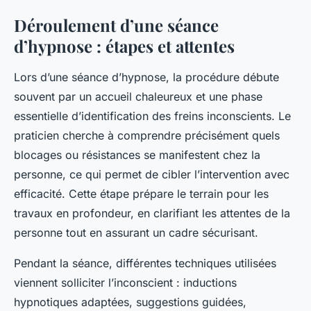
Déroulement d’une séance
d’hypnose : étapes et attentes
Lors d’une séance d’hypnose, la procédure débute
souvent par un accueil chaleureux et une phase
essentielle d’identification des freins inconscients. Le
praticien cherche à comprendre précisément quels
blocages ou résistances se manifestent chez la
personne, ce qui permet de cibler l’intervention avec
efficacité. Cette étape prépare le terrain pour les
travaux en profondeur, en clarifiant les attentes de la
personne tout en assurant un cadre sécurisant.
Pendant la séance, différentes techniques utilisées
viennent solliciter l’inconscient : inductions
hypnotiques adaptées, suggestions guidées,