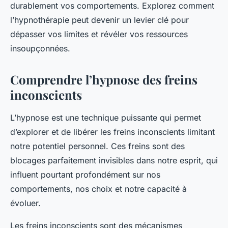
durablement vos comportements. Explorez comment
l’hypnothérapie peut devenir un levier clé pour
dépasser vos limites et révéler vos ressources
insoupçonnées.
Comprendre l’hypnose des freins
inconscients
L’hypnose est une technique puissante qui permet
d’explorer et de libérer les freins inconscients limitant
notre potentiel personnel. Ces freins sont des
blocages parfaitement invisibles dans notre esprit, qui
influent pourtant profondément sur nos
comportements, nos choix et notre capacité à
évoluer.
Les freins inconscients sont des mécanismes