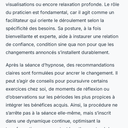
visualisations ou encore relaxation profonde. Le rôle
du praticien est fondamental, car il agit comme un
facilitateur qui oriente le déroulement selon la
spécificité des besoins. Sa posture, à la fois
bienveillante et experte, aide à instaurer une relation
de confiance, condition sine qua non pour que les
changements annoncés s’installent durablement.
Après la séance d’hypnose, des recommandations
claires sont formulées pour ancrer le changement. Il
peut s’agir de conseils pour poursuivre certains
exercices chez soi, de moments de réflexion ou
d’observations sur les périodes les plus propices à
intégrer les bénéfices acquis. Ainsi, la procédure ne
s’arrête pas à la séance elle-même, mais s’inscrit
dans une dynamique continue, optimisant la