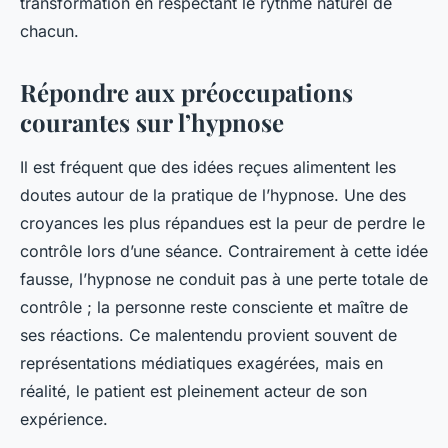
transformation en respectant le rythme naturel de
chacun.
Répondre aux préoccupations
courantes sur l’hypnose
Il est fréquent que des idées reçues alimentent les
doutes autour de la pratique de l’hypnose. Une des
croyances les plus répandues est la peur de perdre le
contrôle lors d’une séance. Contrairement à cette idée
fausse, l’hypnose ne conduit pas à une perte totale de
contrôle ; la personne reste consciente et maître de
ses réactions. Ce malentendu provient souvent de
représentations médiatiques exagérées, mais en
réalité, le patient est pleinement acteur de son
expérience.