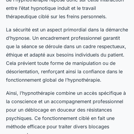
entre l’état hypnotique induit et le travail
thérapeutique ciblé sur les freins personnels.
La sécurité est un aspect primordial dans la démarche
d’hypnose. Un encadrement professionnel garantit
que la séance se déroule dans un cadre respectueux,
éthique et adapté aux besoins individuels du patient.
Cela prévient toute forme de manipulation ou de
désorientation, renforçant ainsi la confiance dans le
fonctionnement global de l’hypnothérapie.
Ainsi, l’hypnothérapie combine un accès spécifique à
la conscience et un accompagnement professionnel
pour un déblocage en douceur des résistances
psychiques. Ce fonctionnement ciblé en fait une
méthode efficace pour traiter divers blocages