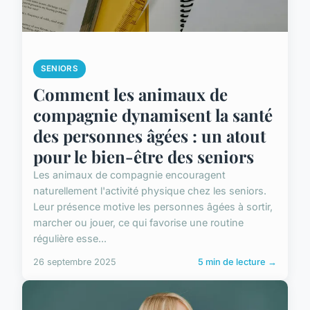
SENIORS
Comment les animaux de
compagnie dynamisent la santé
des personnes âgées : un atout
pour le bien-être des seniors
Les animaux de compagnie encouragent
naturellement l'activité physique chez les seniors.
Leur présence motive les personnes âgées à sortir,
marcher ou jouer, ce qui favorise une routine
régulière esse...
26 septembre 2025
5 min de lecture →