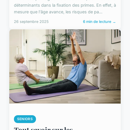
déterminants dans la fixation des primes. En effet, à
mesure que l'âge avance, les risques de pa...
26 septembre 2025
6 min de lecture →
SENIORS
Tout savoir sur les