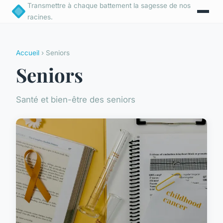
Transmettre à chaque battement la sagesse de nos
racines.
Accueil
› Seniors
Seniors
Santé et bien-être des seniors